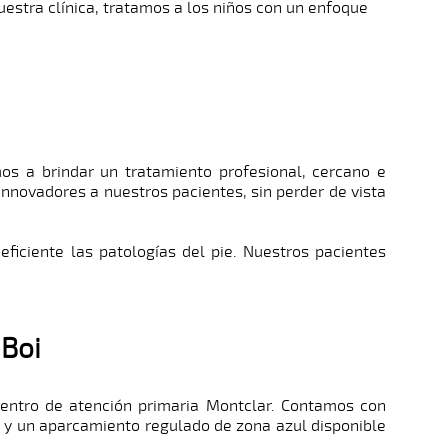
estra clínica, tratamos a los niños con un enfoque
 a brindar un tratamiento profesional, cercano e
nnovadores a nuestros pacientes, sin perder de vista
ficiente las patologías del pie. Nuestros pacientes
 Boi
centro de atención primaria Montclar. Contamos con
79, y un aparcamiento regulado de zona azul disponible