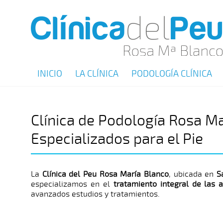
INICIO
LA CLÍNICA
PODOLOGÍA CLÍNICA
Clínica de Podología Rosa Ma
Especializados para el Pie
La
Clínica del Peu Rosa María Blanco
, ubicada en
S
especializamos en el
tratamiento integral de las 
avanzados estudios y tratamientos.