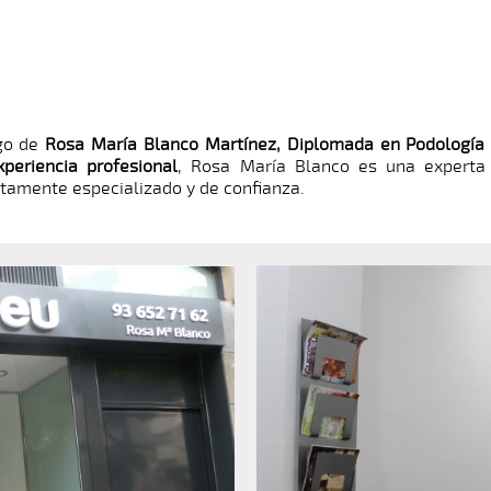
rgo de
Rosa María Blanco Martínez, Diplomada en Podologí
periencia profesional
, Rosa María Blanco es una experta
ltamente especializado y de confianza.