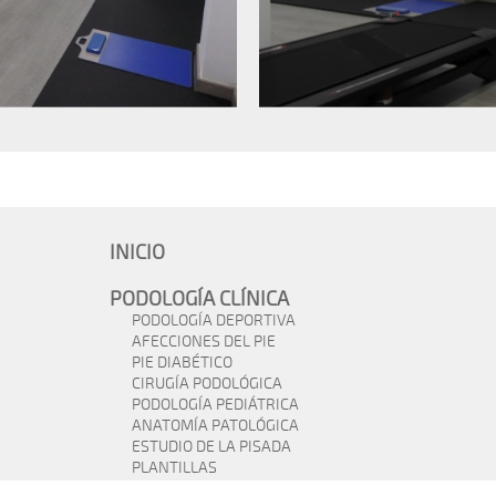
INICIO
PODOLOGÍA CLÍNICA
PODOLOGÍA DEPORTIVA
AFECCIONES DEL PIE
PIE DIABÉTICO
CIRUGÍA PODOLÓGICA
PODOLOGÍA PEDIÁTRICA
ANATOMÍA PATOLÓGICA
ESTUDIO DE LA PISADA
PLANTILLAS
POSTUROLOGIA