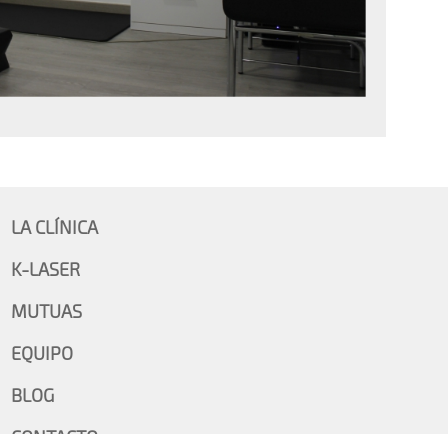
LA CLÍNICA
K-LASER
MUTUAS
EQUIPO
BLOG
CONTACTO