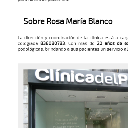
Sobre Rosa María Blanco
La dirección y coordinación de la clínica está a ca
colegiada
838080783
. Con más de
20 años de ex
podológicas, brindando a sus pacientes un servicio a