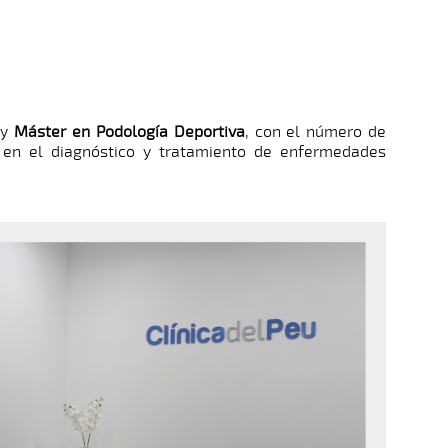
a
y
Máster en Podología Deportiva
, con el número de
 en el diagnóstico y tratamiento de enfermedades