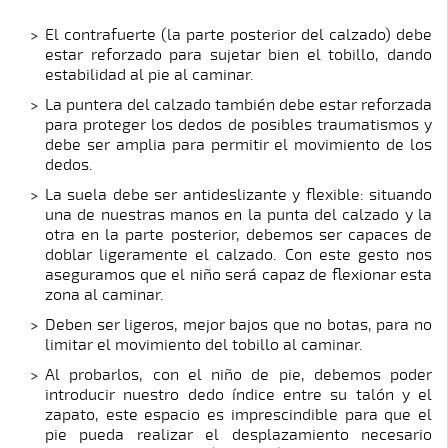
El contrafuerte (la parte posterior del calzado) debe
estar reforzado para sujetar bien el tobillo, dando
estabilidad al pie al caminar.
La puntera del calzado también debe estar reforzada
para proteger los dedos de posibles traumatismos y
debe ser amplia para permitir el movimiento de los
dedos.
La suela debe ser antideslizante y flexible: situando
una de nuestras manos en la punta del calzado y la
otra en la parte posterior, debemos ser capaces de
doblar ligeramente el calzado. Con este gesto nos
aseguramos que el niño será capaz de flexionar esta
zona al caminar.
Deben ser ligeros, mejor bajos que no botas, para no
limitar el movimiento del tobillo al caminar.
Al probarlos, con el niño de pie, debemos poder
introducir nuestro dedo índice entre su talón y el
zapato, este espacio es imprescindible para que el
pie pueda realizar el desplazamiento necesario