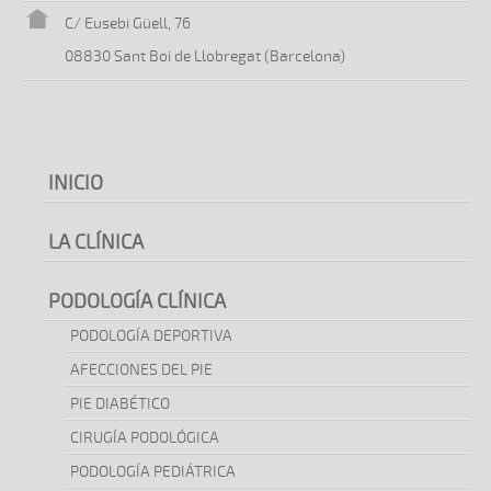
C/ Eusebi Güell, 76
08830 Sant Boi de Llobregat (Barcelona)
INICIO
LA CLÍNICA
PODOLOGÍA CLÍNICA
PODOLOGÍA DEPORTIVA
AFECCIONES DEL PIE
PIE DIABÉTICO
CIRUGÍA PODOLÓGICA
PODOLOGÍA PEDIÁTRICA