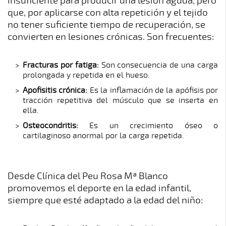
insuficiente para producir una lesión aguda, pero
que, por aplicarse con alta repetición y el tejido
no tener suficiente tiempo de recuperación, se
convierten en lesiones crónicas. Son frecuentes:
Fracturas por fatiga:
Son consecuencia de una carga
prolongada y repetida en el hueso.
Apofisitis crónica:
Es la inflamación de la apófisis por
tracción repetitiva del músculo que se inserta en
ella.
Osteocondritis:
Es un crecimiento óseo o
cartilaginoso anormal por la carga repetida.
Desde Clínica del Peu Rosa Mª Blanco
promovemos el deporte en la edad infantil,
siempre que esté adaptado a la edad del niño: