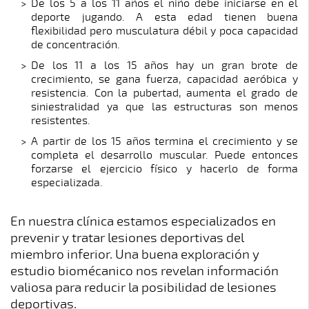
De los 5 a los 11 años el niño debe iniciarse en el
deporte jugando. A esta edad tienen buena
flexibilidad pero musculatura débil y poca capacidad
de concentración.
De los 11 a los 15 años hay un gran brote de
crecimiento, se gana fuerza, capacidad aeróbica y
resistencia. Con la pubertad, aumenta el grado de
siniestralidad ya que las estructuras son menos
resistentes.
A partir de los 15 años termina el crecimiento y se
completa el desarrollo muscular. Puede entonces
forzarse el ejercicio físico y hacerlo de forma
especializada.
En nuestra clínica estamos especializados en
prevenir y tratar lesiones deportivas del
miembro inferior. Una buena exploración y
estudio biomécanico nos revelan información
valiosa para reducir la posibilidad de lesiones
deportivas.