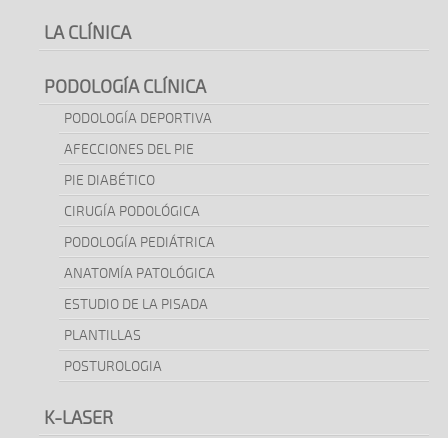
LA CLÍNICA
PODOLOGÍA CLÍNICA
PODOLOGÍA DEPORTIVA
AFECCIONES DEL PIE
PIE DIABÉTICO
CIRUGÍA PODOLÓGICA
PODOLOGÍA PEDIÁTRICA
ANATOMÍA PATOLÓGICA
ESTUDIO DE LA PISADA
PLANTILLAS
POSTUROLOGIA
K-LASER