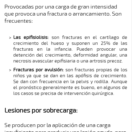
Provocadas por una carga de gran intensidad
que provoca una fractura o arrancamiento. Son
frecuentes:
Las epifisiolisis:
son fracturas en el cartílago de
crecimiento del hueso y suponen un 25% de las
fracturas en la infancia. Pueden provocar una
detención del crecimiento, deformidad angular, una
necrosis avascular epifisiaria o una artrosis precoz.
Fracturas por avulsión:
son fracturas propias de los
niños ya que se dan en las apófisis de crecimiento.
Se dan con frecuencia en la pelvis y rodilla. Aunque
el pronóstico generalmente es bueno, en algunos de
los casos se precisa de intervención quirúrgica.
Lesiones por sobrecarga:
Se producen por la aplicación de una carga