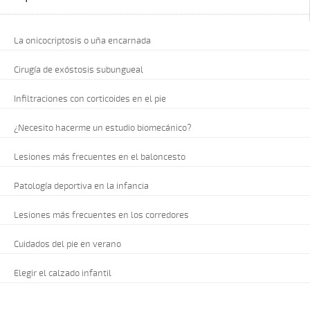
La onicocriptosis o uña encarnada
Cirugía de exóstosis subungueal
Infiltraciones con corticoides en el pie
¿Necesito hacerme un estudio biomecánico?
Lesiones más frecuentes en el baloncesto
Patología deportiva en la infancia
Lesiones más frecuentes en los corredores
Cuidados del pie en verano
Elegir el calzado infantil